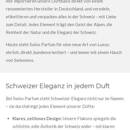
Wir importieren unsere Duftbasis direkt von einem
renommierten Hersteller in Deutschland, und veredeln,
etikettieren und verpacken alles in der Schweiz – mit Liebe
zum Detail. Jedes Element trägt den Geist der Alpen, die
Reinheit der Natur und die Eleganz der Schweiz.
Heute steht Swiss Parfum für eine neue Art von Luxus:
ehrlich, direkt, kundenorientiert – und immer mit einem Hauch
von Swissness.
Schweizer Eleganz in jedem Duft
Bei Swiss Parfum steht Schweizer Eleganz nicht nur im Namen
– sie durchdringt jedes Element unserer Düfte:
Klares, zeitloses Design:
Unsere Flakons spiegeln die
schlichte, edle Ästhetik der Schweiz wider – mit klaren