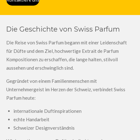
Die Geschichte von Swiss Parfum
Die Reise von Swiss Parfum begann mit einer Leidenschaft
für Düfte und dem Ziel, hochwertige Extrait de Parfum
Kompositionen zu erschaffen, die lange halten, stilvoll
aussehen und erschwinglich sind.
Gegründet von einem Familienmenschen mit
Unternehmergeist im Herzen der Schweiz, verbindet Swiss
Parfum heute:
internationale Duftinspirationen
echte Handarbeit
Schweizer Designverständnis