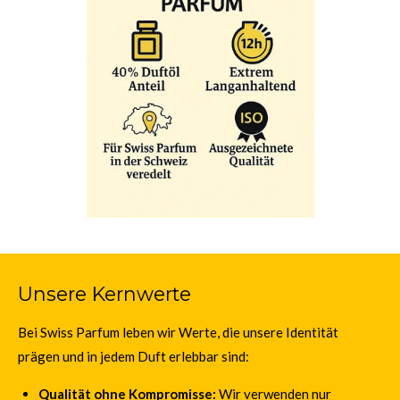
Unsere Kernwerte
Bei Swiss Parfum leben wir Werte, die unsere Identität
prägen und in jedem Duft erlebbar sind:
Qualität ohne Kompromisse:
Wir verwenden nur