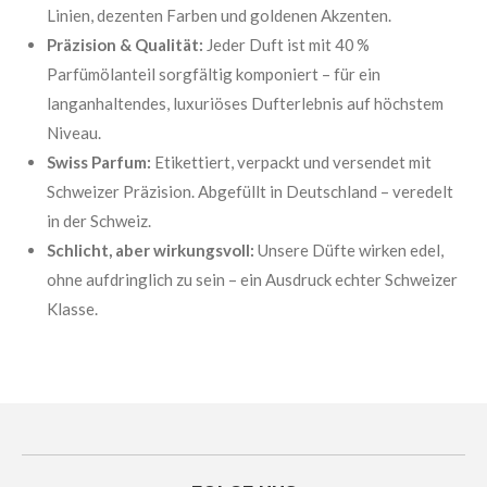
Linien, dezenten Farben und goldenen Akzenten.
Präzision & Qualität:
Jeder Duft ist mit 40 %
Parfümölanteil sorgfältig komponiert – für ein
langanhaltendes, luxuriöses Dufterlebnis auf höchstem
Niveau.
Swiss Parfum:
Etikettiert, verpackt und versendet mit
Schweizer Präzision. Abgefüllt in Deutschland – veredelt
in der Schweiz.
Schlicht, aber wirkungsvoll:
Unsere Düfte wirken edel,
ohne aufdringlich zu sein – ein Ausdruck echter Schweizer
Klasse.