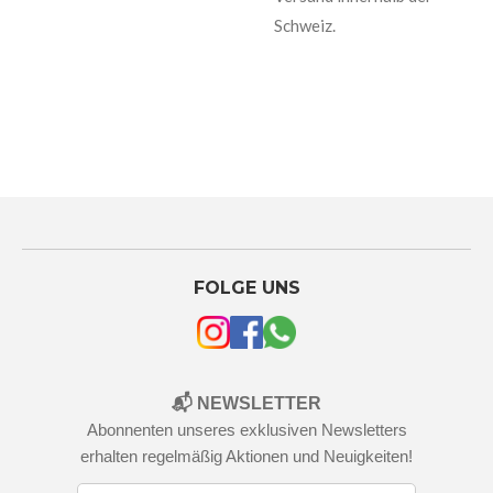
Schweiz.
FOLGE UNS
📬 NEWSLETTER
Abonnenten unseres exklusiven Newsletters
erhalten regelmäßig Aktionen und Neuigkeiten!