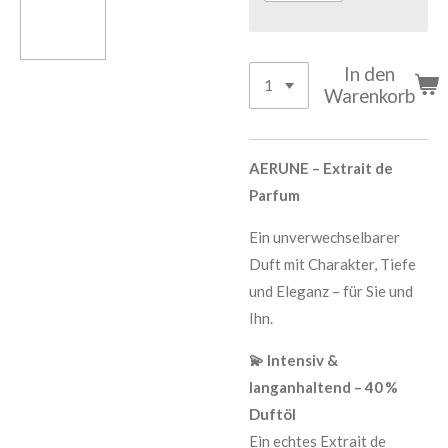
In den
Warenkorb
AERUNE – Extrait de
Parfum
Ein unverwechselbarer
Duft mit Charakter, Tiefe
und Eleganz – für Sie und
Ihn.
💫 Intensiv &
langanhaltend – 40 %
Duftöl
Ein echtes Extrait de