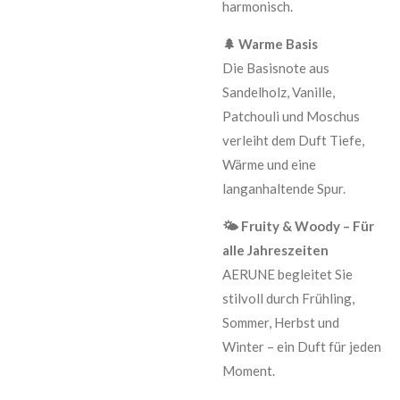
harmonisch.
🌲 Warme Basis
Die Basisnote aus
Sandelholz, Vanille,
Patchouli und Moschus
verleiht dem Duft Tiefe,
Wärme und eine
langanhaltende Spur.
🌤 Fruity & Woody – Für
alle Jahreszeiten
AERUNE begleitet Sie
stilvoll durch Frühling,
Sommer, Herbst und
Winter – ein Duft für jeden
Moment.